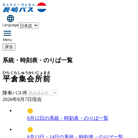
戻る
系統・時刻表・のりば一覧
ひらくらしゅうかいじょまえ
平倉集会所前
降車バス停
2026年8月7日
現在
8月12日の系統・時刻表・のりば一覧
8月13日・14日の系統・時刻表・のりば一覧