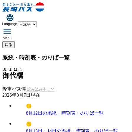
戻る
系統・時刻表・のりば一覧
みよばし
御代橋
降車バス停
2026年8月7日
現在
8月12日の系統・時刻表・のりば一覧
8月13日・14日の系統・時刻表・のりば一覧