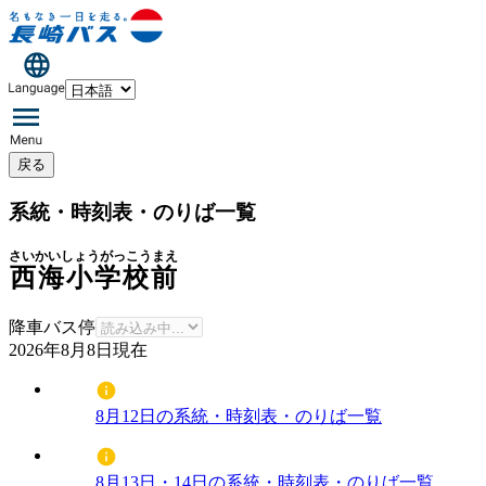
戻る
系統・時刻表・のりば一覧
さいかいしょうがっこうまえ
西海小学校前
降車バス停
2026年8月8日
現在
8月12日の系統・時刻表・のりば一覧
8月13日・14日の系統・時刻表・のりば一覧