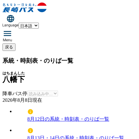
戻る
系統・時刻表・のりば一覧
はちまんした
八幡下
降車バス停
2026年8月8日
現在
8月12日の系統・時刻表・のりば一覧
8月13日・14日の系統・時刻表・のりば一覧