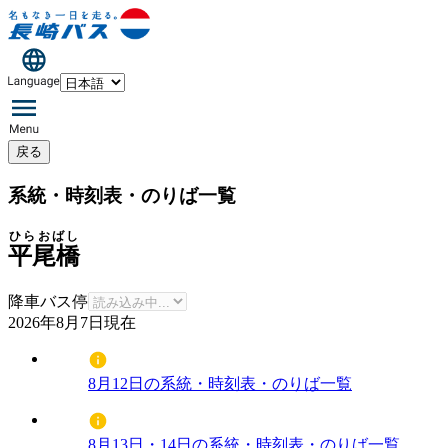
戻る
系統・時刻表・のりば一覧
ひらおばし
平尾橋
降車バス停
2026年8月7日
現在
8月12日の系統・時刻表・のりば一覧
8月13日・14日の系統・時刻表・のりば一覧