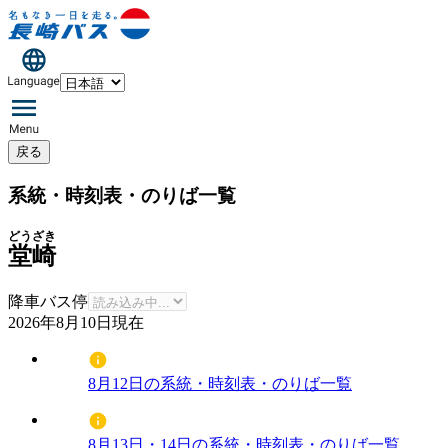
戻る
系統・時刻表・のりば一覧
どうざき
堂崎
降車バス停
2026年8月10日
現在
8月12日の系統・時刻表・のりば一覧
8月13日・14日の系統・時刻表・のりば一覧