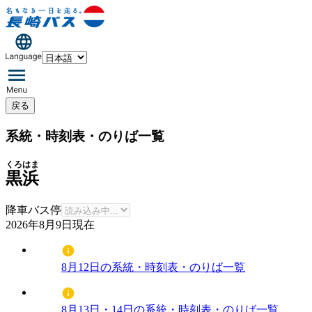
戻る
系統・時刻表・のりば一覧
くろはま
黒浜
降車バス停
2026年8月9日
現在
8月12日の系統・時刻表・のりば一覧
8月13日・14日の系統・時刻表・のりば一覧