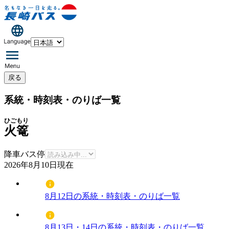
戻る
系統・時刻表・のりば一覧
ひごもり
火篭
降車バス停
2026年8月10日
現在
8月12日の系統・時刻表・のりば一覧
8月13日・14日の系統・時刻表・のりば一覧