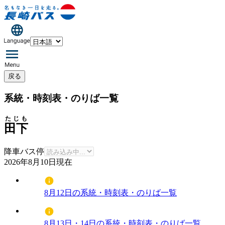
戻る
系統・時刻表・のりば一覧
たじも
田下
降車バス停
2026年8月10日
現在
8月12日の系統・時刻表・のりば一覧
8月13日・14日の系統・時刻表・のりば一覧