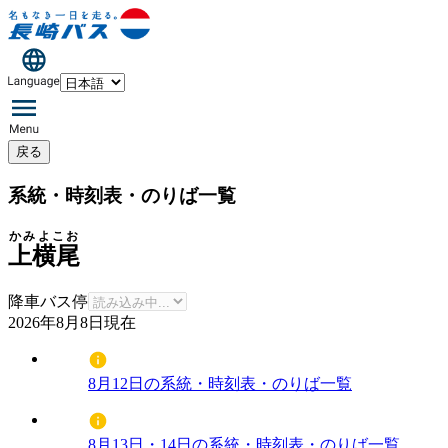
戻る
系統・時刻表・のりば一覧
かみよこお
上横尾
降車バス停
2026年8月8日
現在
8月12日の系統・時刻表・のりば一覧
8月13日・14日の系統・時刻表・のりば一覧