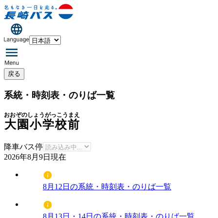
戻る
系統・時刻表・のりば一覧
おおぞのしょうがっこうまえ
大園小学校前
降車バス停
2026年8月9日
現在
8月12日の系統・時刻表・のりば一覧
8月13日・14日の系統・時刻表・のりば一覧