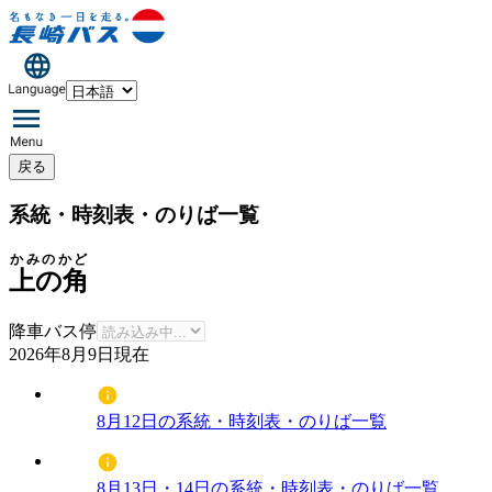
戻る
系統・時刻表・のりば一覧
かみのかど
上の角
降車バス停
2026年8月9日
現在
8月12日の系統・時刻表・のりば一覧
8月13日・14日の系統・時刻表・のりば一覧