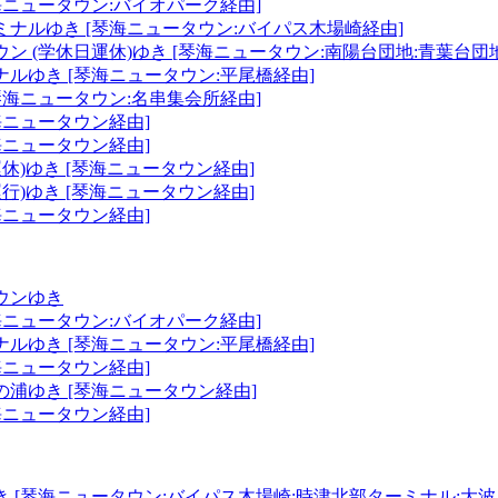
海ニュータウン:バイオパーク経由]
ナルゆき [琴海ニュータウン:バイパス木場崎経由]
ン (学休日運休)ゆき [琴海ニュータウン:南陽台団地:青葉台団
ルゆき [琴海ニュータウン:平尾橋経由]
琴海ニュータウン:名串集会所経由]
海ニュータウン経由]
海ニュータウン経由]
運休)ゆき [琴海ニュータウン経由]
運行)ゆき [琴海ニュータウン経由]
海ニュータウン経由]
ウンゆき
海ニュータウン:バイオパーク経由]
ルゆき [琴海ニュータウン:平尾橋経由]
海ニュータウン経由]
浦ゆき [琴海ニュータウン経由]
海ニュータウン経由]
 [琴海ニュータウン:バイパス木場崎:時津北部ターミナル:大波