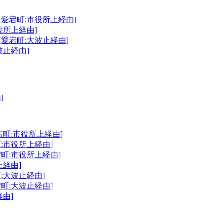
[愛宕町:市役所上経由]
役所上経由]
愛宕町:大波止経由]
波止経由]
]
宕町:市役所上経由]
:市役所上経由]
町:市役所上経由]
上経由]
:大波止経由]
町:大波止経由]
経由]