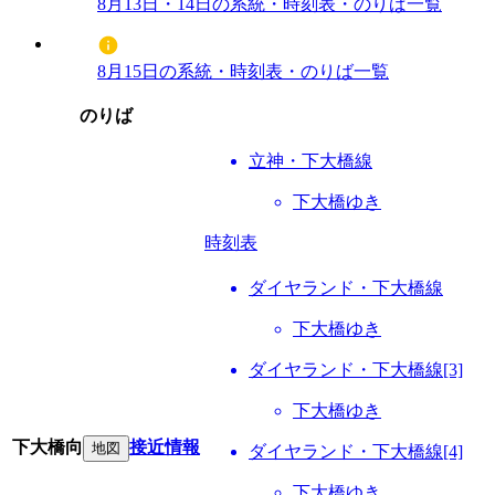
8月13日・14日の系統・時刻表・のりば一覧
8月15日の系統・時刻表・のりば一覧
のりば
立神・下大橋線
下大橋ゆき
時刻表
ダイヤランド・下大橋線
下大橋ゆき
ダイヤランド・下大橋線[3]
下大橋ゆき
下大橋向
接近情報
地図
ダイヤランド・下大橋線[4]
下大橋ゆき