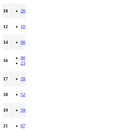
10
20
12
10
14
00
00
16
23
17
59
18
52
19
59
21
07