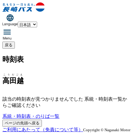
戻る
時刻表
こうだごえ
高田越
該当の時刻表が見つかりませんでした 系統・時刻表一覧か
らご確認ください
系統・時刻表・のりば一覧
ページの先頭へ戻る
ご利用にあたって（免責について等）
Copyright © Nagasaki Motor