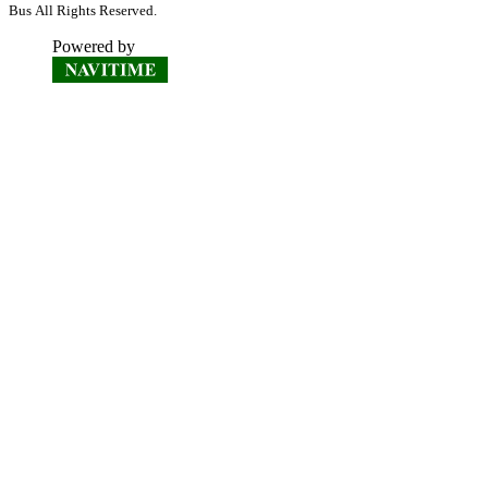
Bus All Rights Reserved.
Powered by