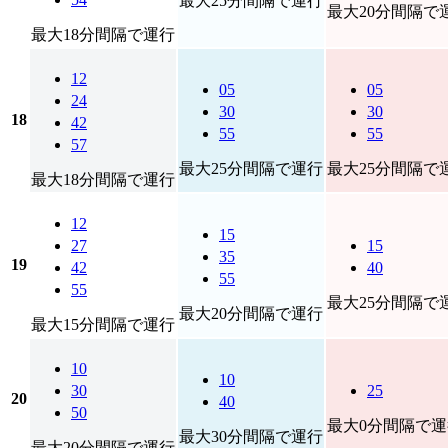
最大25分間隔で運行
最大20分間隔で
最大18分間隔で運行
12
05
05
24
30
30
18
42
55
55
57
最大25分間隔で運行
最大25分間隔で
最大18分間隔で運行
12
15
27
15
35
19
42
40
55
55
最大25分間隔で
最大20分間隔で運行
最大15分間隔で運行
10
10
30
25
20
40
50
最大0分間隔で運
最大30分間隔で運行
最大20分間隔で運行