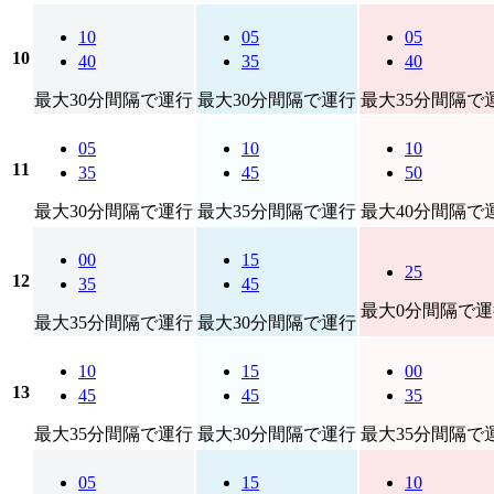
10
05
05
10
40
35
40
最大30分間隔で運行
最大30分間隔で運行
最大35分間隔で
05
10
10
11
35
45
50
最大30分間隔で運行
最大35分間隔で運行
最大40分間隔で
00
15
25
12
35
45
最大0分間隔で運
最大35分間隔で運行
最大30分間隔で運行
10
15
00
13
45
45
35
最大35分間隔で運行
最大30分間隔で運行
最大35分間隔で
05
15
10