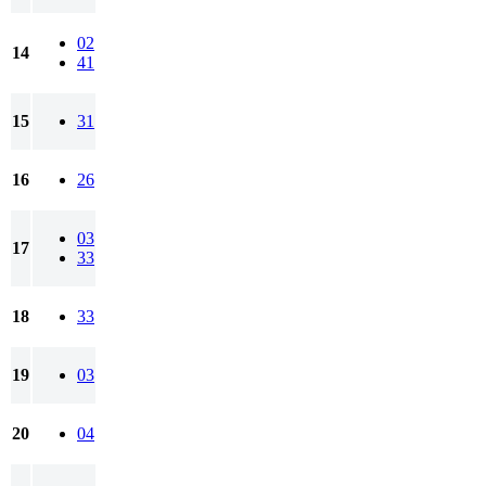
02
14
41
15
31
16
26
03
17
33
18
33
19
03
20
04