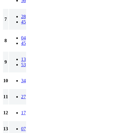
56
28
7
45
04
8
45
13
9
53
10
34
11
27
12
17
13
07