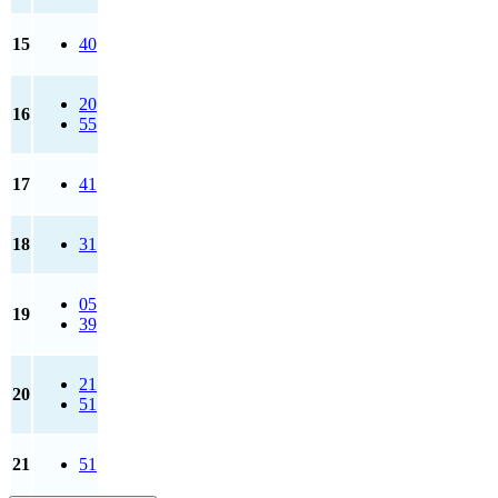
15
40
20
16
55
17
41
18
31
05
19
39
21
20
51
21
51