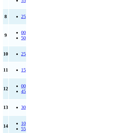
55
8
25
00
9
50
10
25
11
15
00
12
45
13
30
10
14
55