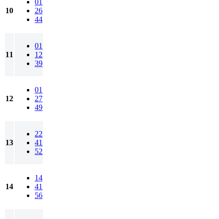
01
10
26
44
01
11
12
39
01
12
27
49
22
13
41
52
14
14
41
56