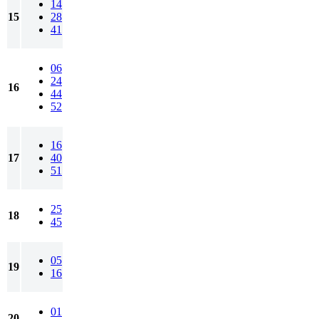
14
15
28
41
06
24
16
44
52
16
17
40
51
25
18
45
05
19
16
01
20