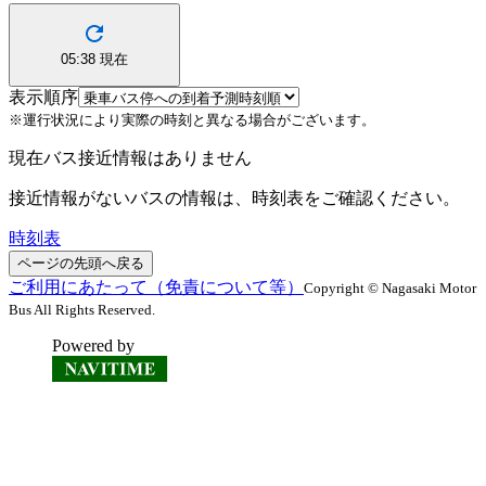
05:38
現在
表示順序
※運行状況により実際の時刻と異なる場合がございます。
現在バス接近情報はありません
接近情報がないバスの情報は、時刻表をご確認ください。
時刻表
ページの先頭へ戻る
ご利用にあたって（免責について等）
Copyright © Nagasaki Motor
Bus All Rights Reserved.
Powered by