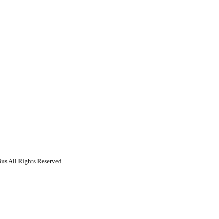
us All Rights Reserved.