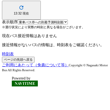
13:32
現在
表示順序
※運行状況により実際の時刻と異なる場合がございます。
現在バス接近情報はありません
接近情報がないバスの情報は、時刻表をご確認ください。
時刻表
ページの先頭へ戻る
ご利用にあたって（免責について等）
Copyright © Nagasaki Motor
Bus All Rights Reserved.
Powered by