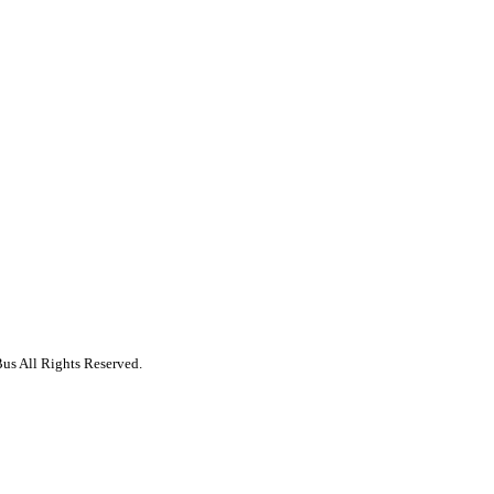
us All Rights Reserved.