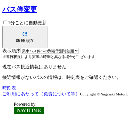
バス停変更
1分ごとに自動更新
05:55
現在
表示順序
※運行状況により実際の時刻と異なる場合がございます。
現在バス接近情報はありません
接近情報がないバスの情報は、時刻表をご確認ください。
時刻表
ご利用にあたって（免責について等）
Copyright © Nagasaki Motor B
Powered by