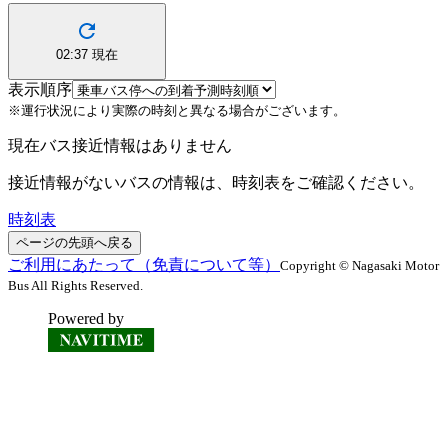
02:37
現在
表示順序
※運行状況により実際の時刻と異なる場合がございます。
現在バス接近情報はありません
接近情報がないバスの情報は、時刻表をご確認ください。
時刻表
ページの先頭へ戻る
ご利用にあたって（免責について等）
Copyright © Nagasaki Motor
Bus All Rights Reserved.
Powered by