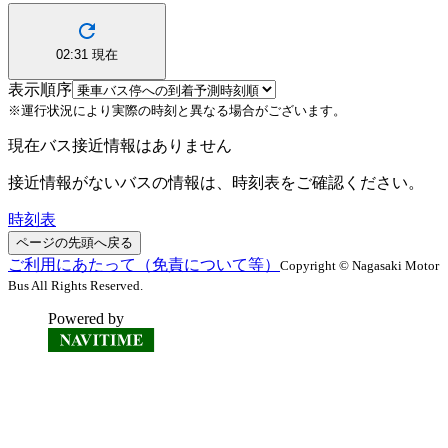
02:31
現在
表示順序
※運行状況により実際の時刻と異なる場合がございます。
現在バス接近情報はありません
接近情報がないバスの情報は、時刻表をご確認ください。
時刻表
ページの先頭へ戻る
ご利用にあたって（免責について等）
Copyright © Nagasaki Motor
Bus All Rights Reserved.
Powered by