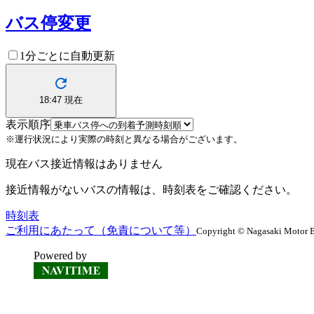
バス停変更
1分ごとに自動更新
18:47
現在
表示順序
※運行状況により実際の時刻と異なる場合がございます。
現在バス接近情報はありません
接近情報がないバスの情報は、時刻表をご確認ください。
時刻表
ご利用にあたって（免責について等）
Copyright © Nagasaki Motor B
Powered by