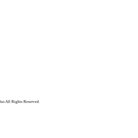
us All Rights Reserved.