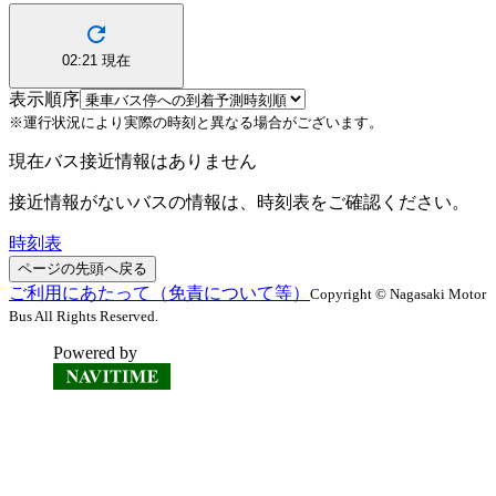
02:21
現在
表示順序
※運行状況により実際の時刻と異なる場合がございます。
現在バス接近情報はありません
接近情報がないバスの情報は、時刻表をご確認ください。
時刻表
ページの先頭へ戻る
ご利用にあたって（免責について等）
Copyright © Nagasaki Motor
Bus All Rights Reserved.
Powered by