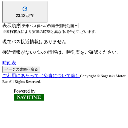
23:12
現在
表示順序
※運行状況により実際の時刻と異なる場合がございます。
現在バス接近情報はありません
接近情報がないバスの情報は、時刻表をご確認ください。
時刻表
ページの先頭へ戻る
ご利用にあたって（免責について等）
Copyright © Nagasaki Motor
Bus All Rights Reserved.
Powered by