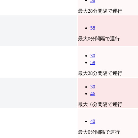
58
最大28分間隔で運行
58
最大0分間隔で運行
30
58
最大28分間隔で運行
30
46
最大16分間隔で運行
40
最大0分間隔で運行