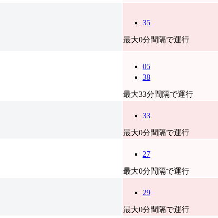
35
最大0分間隔で運行
05
38
最大33分間隔で運行
33
最大0分間隔で運行
27
最大0分間隔で運行
29
最大0分間隔で運行