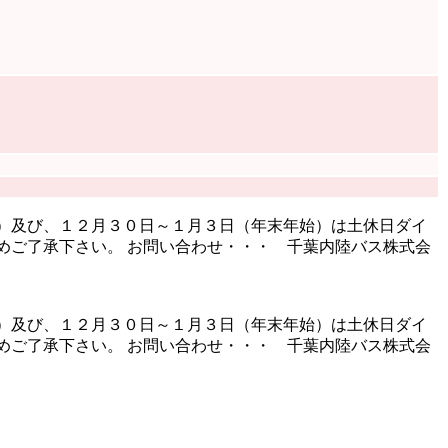
）及び、１２月３０日～１月３日（年末年始）は土休日ダイ
めご了承下さい。 お問い合わせ・・・ 千葉内陸バス株式会
）及び、１２月３０日～１月３日（年末年始）は土休日ダイ
めご了承下さい。 お問い合わせ・・・ 千葉内陸バス株式会