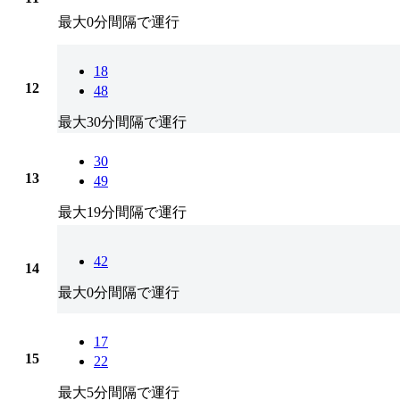
最大0分間隔で運行
18
12
48
最大30分間隔で運行
30
13
49
最大19分間隔で運行
42
14
最大0分間隔で運行
17
15
22
最大5分間隔で運行