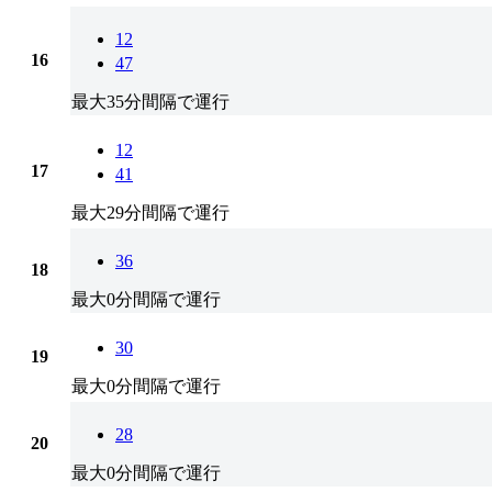
12
16
47
最大35分間隔で運行
12
17
41
最大29分間隔で運行
36
18
最大0分間隔で運行
30
19
最大0分間隔で運行
28
20
最大0分間隔で運行