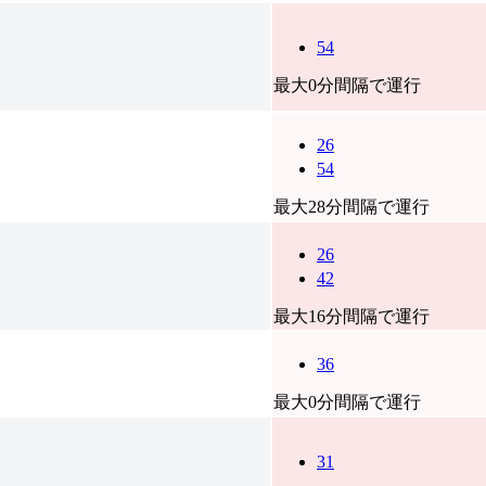
54
最大0分間隔で運行
26
54
最大28分間隔で運行
26
42
最大16分間隔で運行
36
最大0分間隔で運行
31