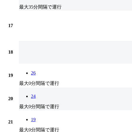
最大35分間隔で運行
17
18
26
19
最大0分間隔で運行
24
20
最大0分間隔で運行
19
21
最大0分間隔で運行