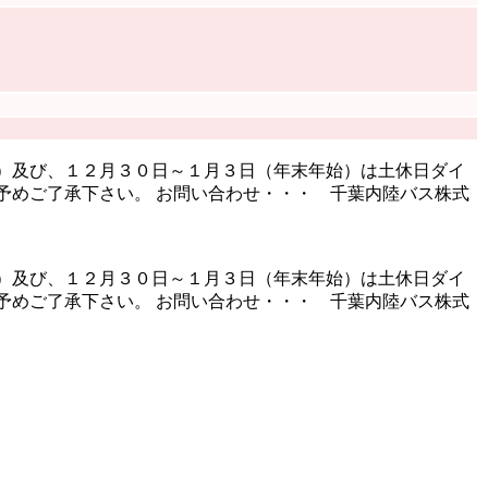
）及び、１２月３０日～１月３日（年末年始）は土休日ダイ
予めご了承下さい。 お問い合わせ・・・ 千葉内陸バス株式
）及び、１２月３０日～１月３日（年末年始）は土休日ダイ
予めご了承下さい。 お問い合わせ・・・ 千葉内陸バス株式