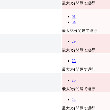
最大0分間隔で運行
01
34
最大33分間隔で運行
29
最大0分間隔で運行
23
最大0分間隔で運行
25
最大0分間隔で運行
24
最大0分間隔で運行