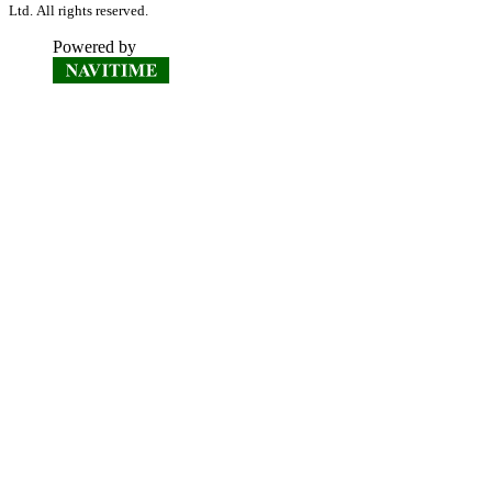
Ltd. All rights reserved.
Powered by