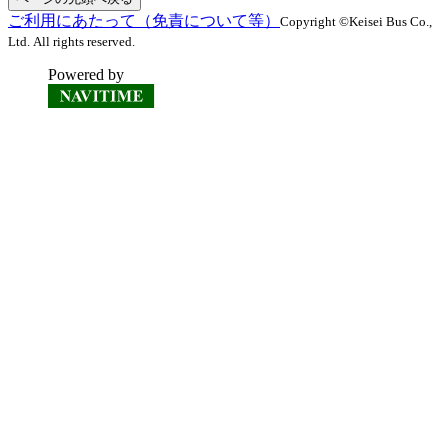
ご利用にあたって（免責について等）
Copyright ©Keisei Bus Co.,
Ltd. All rights reserved.
Powered by