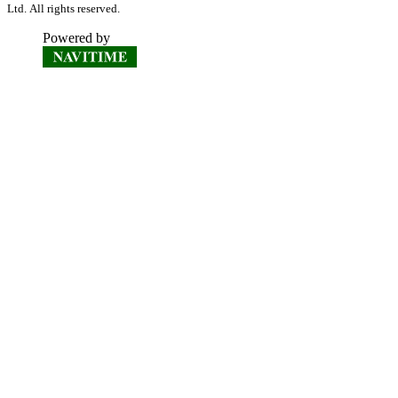
Ltd. All rights reserved.
Powered by