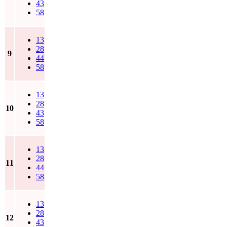
43
58
13
28
9
44
58
13
28
10
43
58
13
28
11
44
58
13
28
12
43