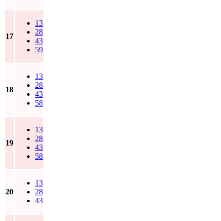
13
28
17
43
59
13
28
18
43
58
13
28
19
43
58
13
20
28
43