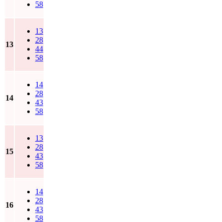
58
13
28
13
44
58
14
28
14
43
58
13
28
15
43
58
14
28
16
43
58