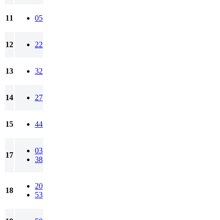
11
05
12
22
13
32
14
27
15
44
03
17
38
20
18
53