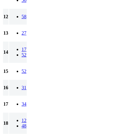
56
12
58
13
27
17
14
52
15
52
16
31
17
34
12
18
48