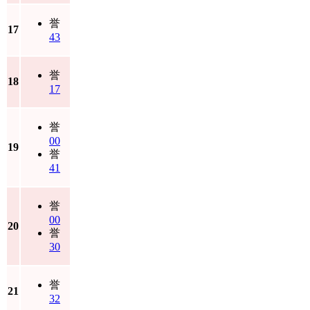
誉
17
43
誉
18
17
誉
00
19
誉
41
誉
00
20
誉
30
誉
21
32