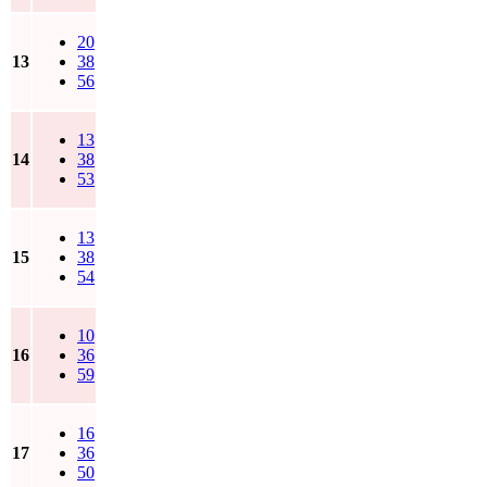
20
13
38
56
13
14
38
53
13
15
38
54
10
16
36
59
16
17
36
50