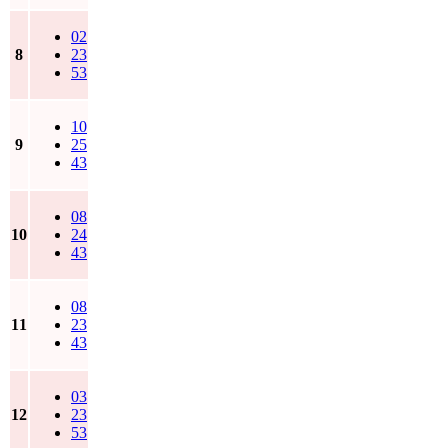
02
8
23
53
10
9
25
43
08
10
24
43
08
11
23
43
03
12
23
53