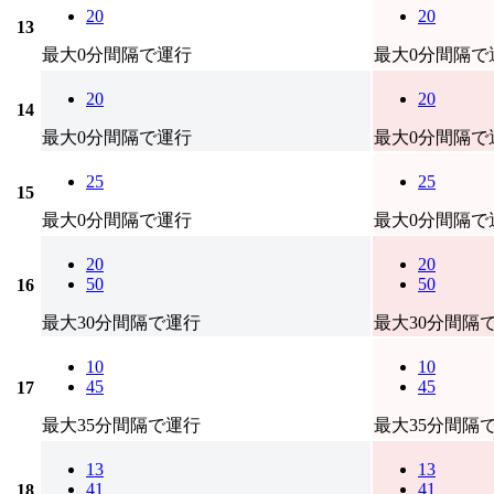
20
20
13
最大0分間隔で運行
最大0分間隔で
20
20
14
最大0分間隔で運行
最大0分間隔で
25
25
15
最大0分間隔で運行
最大0分間隔で
20
20
50
50
16
最大30分間隔で運行
最大30分間隔
10
10
45
45
17
最大35分間隔で運行
最大35分間隔
13
13
41
41
18