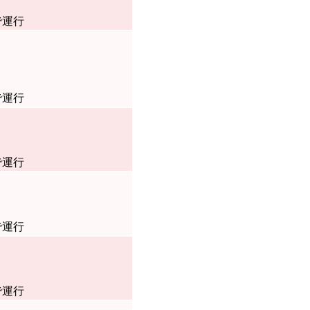
で運行
で運行
で運行
で運行
で運行