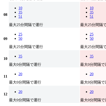
10
10
35
35
08
51
51
最大25分間隔で運行
最大25分間隔
25
25
50
50
09
最大25分間隔で運行
最大25分間隔
35
35
10
最大0分間隔で運行
最大0分間隔で
20
20
11
最大0分間隔で運行
最大0分間隔で
20
20
12
最大0分間隔で運行
最大0分間隔で