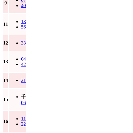
07
9
40
18
11
56
12
33
04
13
42
14
21
千
15
06
11
16
22