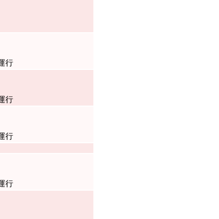
運行
運行
運行
運行