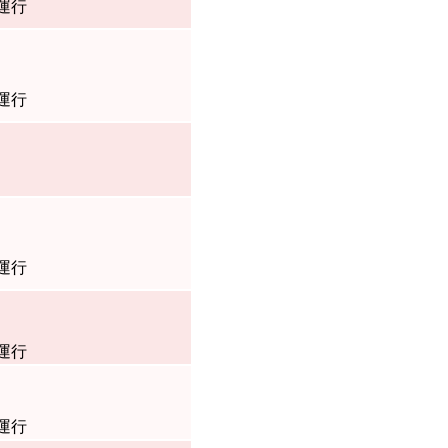
運行
運行
運行
運行
運行