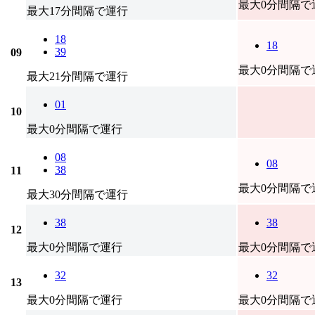
最大0分間隔で
最大17分間隔で運行
18
18
39
09
最大0分間隔で
最大21分間隔で運行
01
10
最大0分間隔で運行
08
08
38
11
最大0分間隔で
最大30分間隔で運行
38
38
12
最大0分間隔で運行
最大0分間隔で
32
32
13
最大0分間隔で運行
最大0分間隔で