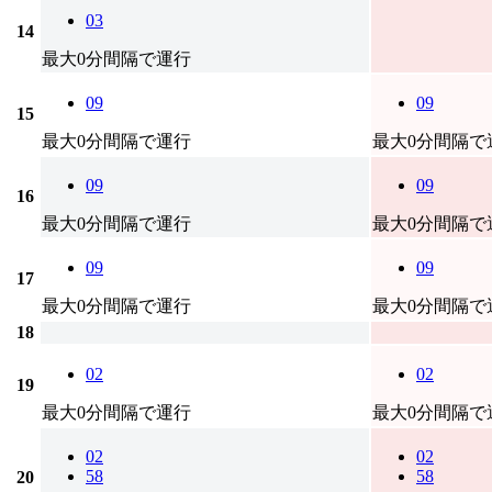
03
14
最大0分間隔で運行
09
09
15
最大0分間隔で運行
最大0分間隔で
09
09
16
最大0分間隔で運行
最大0分間隔で
09
09
17
最大0分間隔で運行
最大0分間隔で
18
02
02
19
最大0分間隔で運行
最大0分間隔で
02
02
58
58
20