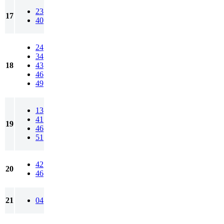
23
17
40
24
34
18
43
46
49
13
41
19
46
51
42
20
46
21
04