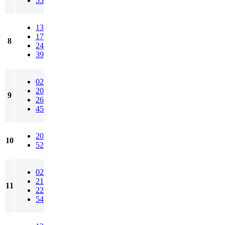
55
13
17
8
24
39
02
20
9
26
45
20
10
52
02
21
11
22
54