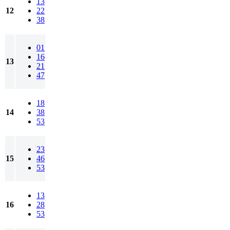
13
12
22
38
01
16
13
21
47
18
14
38
53
23
15
46
53
13
16
28
53