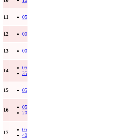
10
10
11
05
12
00
13
00
05
14
35
15
05
05
16
20
05
17
40