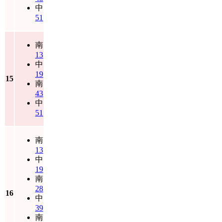
中
51
南
13
中
19
15
南
43
中
51
南
13
中
19
南
28
16
中
39
南