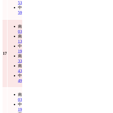
53
中
59
南
03
南
13
中
19
17
南
33
南
43
中
49
南
03
中
19