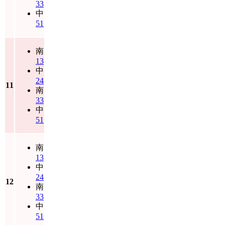
33
中
51
南
13
中
24
11
南
33
中
51
南
13
中
24
12
南
33
中
51