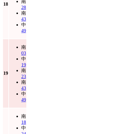
南
18
28
南
43
中
49
南
03
中
19
南
19
23
南
43
中
49
南
18
中
24