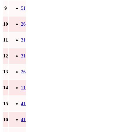
9
51
10
26
11
31
12
31
13
26
14
11
15
41
16
41