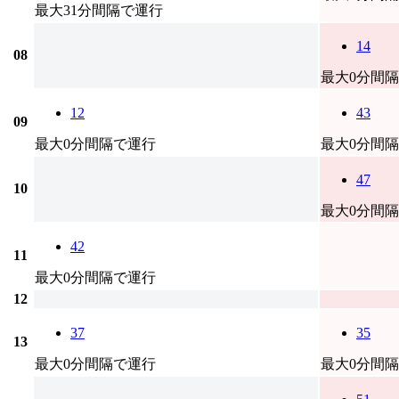
最大31分間隔で運行
14
08
最大0分間
12
43
09
最大0分間隔で運行
最大0分間
47
10
最大0分間
42
11
最大0分間隔で運行
12
37
35
13
最大0分間隔で運行
最大0分間