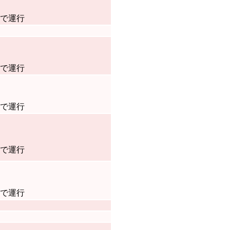
隔で運行
隔で運行
隔で運行
隔で運行
隔で運行