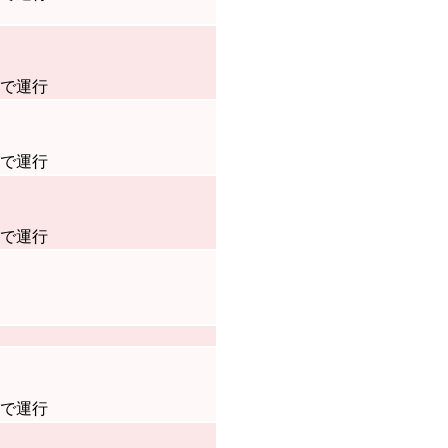
隔で運行
隔で運行
隔で運行
隔で運行