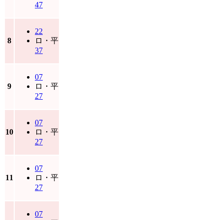
47
22
8
ロ・平
37
07
9
ロ・平
27
07
10
ロ・平
27
07
11
ロ・平
27
07