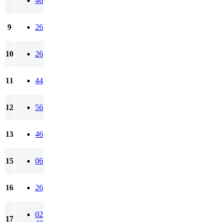
46
9
26
10
26
11
44
12
56
13
46
15
06
16
26
02
17